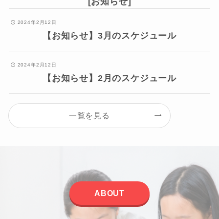
[お知らせ]
2024年2月12日
【お知らせ】3月のスケジュール
2024年2月12日
【お知らせ】2月のスケジュール
一覧を見る
ABOUT