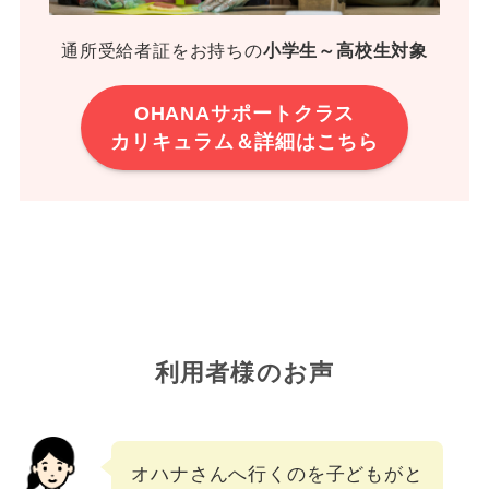
通所受給者証をお持ちの
小学生～高校生対象
OHANAサポートクラス
カリキュラム＆詳細はこちら
利用者様のお声
オハナさんへ行くのを子どもがと