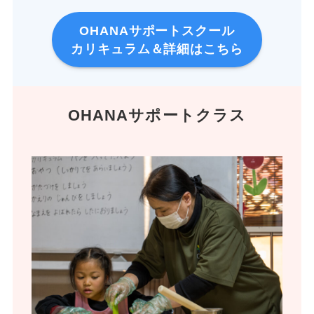
OHANAサポートスクール
カリキュラム＆詳細はこちら
OHANAサポートクラス