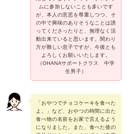
ムに参加しないことも多いです
が、本人の意思を尊重しつつ、そ
の中で興味のありそうなことは誘
ってくださったりと、無理なく活
動出来ていると思います。関わり
方が難しい息子ですが、今後とも
よろしくお願いいたします。
（OHANAサポートクラス 中学
生男子）
「おやつでチョコケーキを食べた
よ。」など、おやつの時間に出た
食べ物の名前をお家で言えるよう
になりました。また、食べた後の