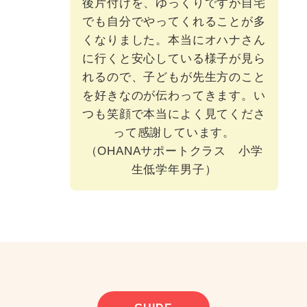
後片付けを、ゆっくりですが自宅
でも自分でやってくれることが多
くなりました。本当にオハナさん
に行くと安心している様子が見ら
れるので、子どもが先生方のこと
を好きなのが伝わってきます。い
つも笑顔で本当によく見てくださ
って感謝しています。
（OHANAサポートクラス 小学
生低学年男子）