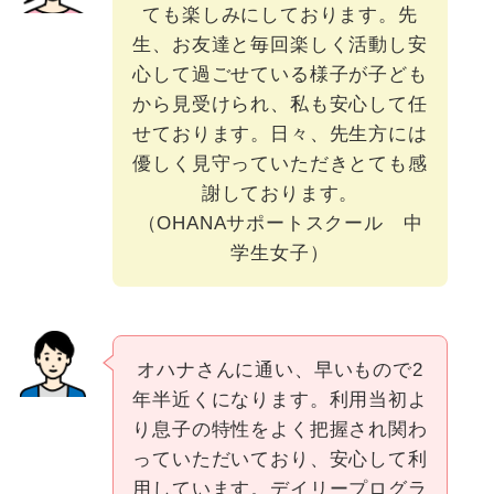
ても楽しみにしております。先
生、お友達と毎回楽しく活動し安
心して過ごせている様子が子ども
から見受けられ、私も安心して任
せております。日々、先生方には
優しく見守っていただきとても感
謝しております。
（OHANAサポートスクール 中
学生女子）
オハナさんに通い、早いもので2
年半近くになります。利用当初よ
り息子の特性をよく把握され関わ
っていただいており、安心して利
用しています。デイリープログラ