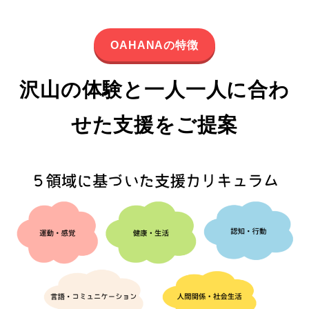
OAHANA
の特徴
沢山の体験と一人一人に合わ
せた支援をご提案