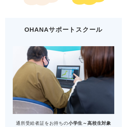
OHANAサポートスクール
通所受給者証をお持ちの
小学生～高校生対象