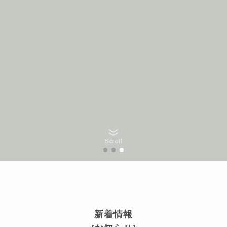
Scroll
新着情報