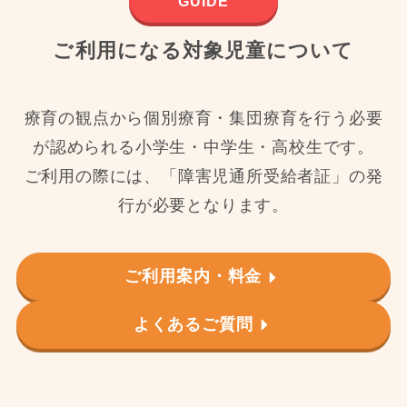
GUIDE
ご利用になる対象児童について
療育の観点から個別療育・集団療育を行う必要
が認められる小学生・中学生・高校生です。
ご利用の際には、「障害児通所受給者証」の発
行が必要となります。
ご利用案内・料金
よくあるご質問